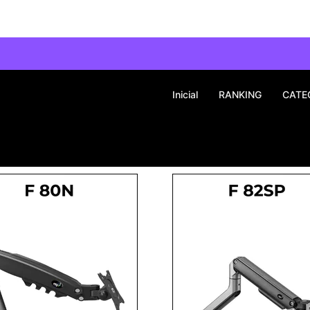
Inicial
RANKING
CATE