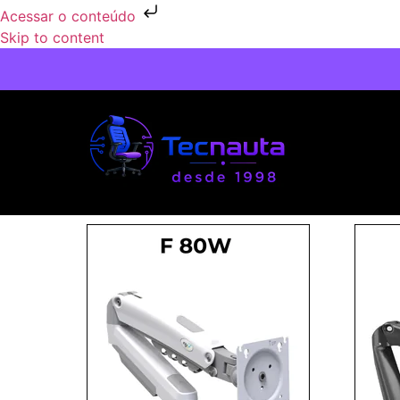
Acessar o conteúdo
Skip to content