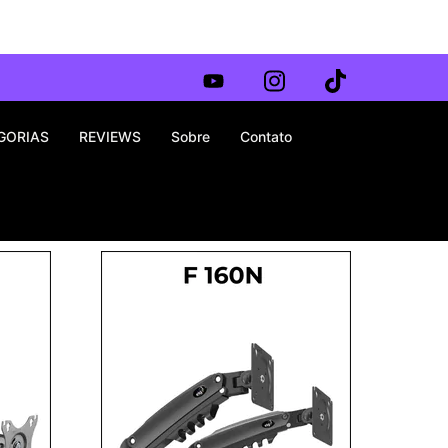
GORIAS
REVIEWS
Sobre
Contato