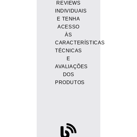
REVIEWS
INDIVIDUAIS
E TENHA
ACESSO
ÀS
CARACTERÍSTICAS
TÉCNICAS
E
AVALIAÇÕES
DOS
PRODUTOS