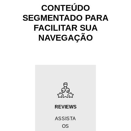
CONTEÚDO
SEGMENTADO PARA
FACILITAR SUA
NAVEGAÇÃO
REVIEWS
ASSISTA
OS