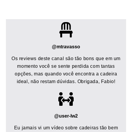
@mtravasso
Os reviews deste canal são tão bons que em um
momento você se sente perdida com tantas
opções, mas quando você encontra a cadeira
ideal, não restam dúvidas. Obrigada, Fabio!
@user-lw2
Eu jamais vi um vídeo sobre cadeiras tão bem