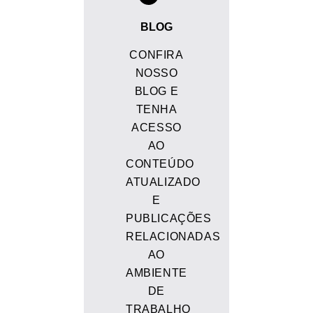
BLOG
CONFIRA
NOSSO
BLOG E
TENHA
ACESSO
AO
CONTEÚDO
ATUALIZADO
E
PUBLICAÇÕES
RELACIONADAS
AO
AMBIENTE
DE
TRABALHO