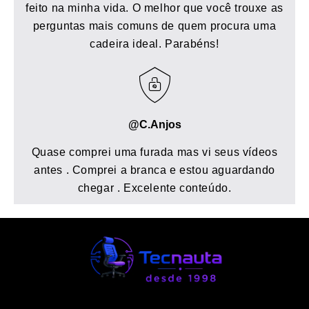
feito na minha vida. O melhor que você trouxe as
perguntas mais comuns de quem procura uma
cadeira ideal. Parabéns!
@C.Anjos
Quase comprei uma furada mas vi seus vídeos
antes . Comprei a branca e estou aguardando
chegar . Excelente conteúdo.