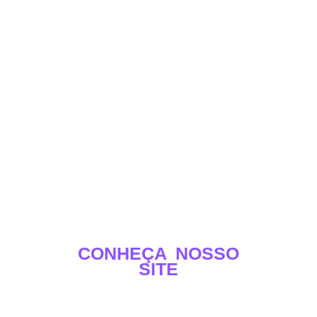
CONHEÇA NOSSO
SITE