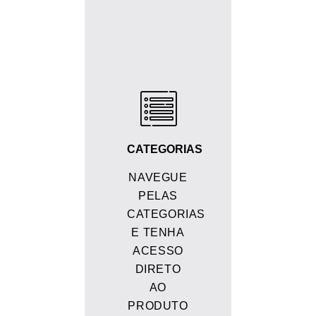
CATEGORIAS
NAVEGUE
PELAS
CATEGORIAS
E TENHA
ACESSO
DIRETO
AO
PRODUTO