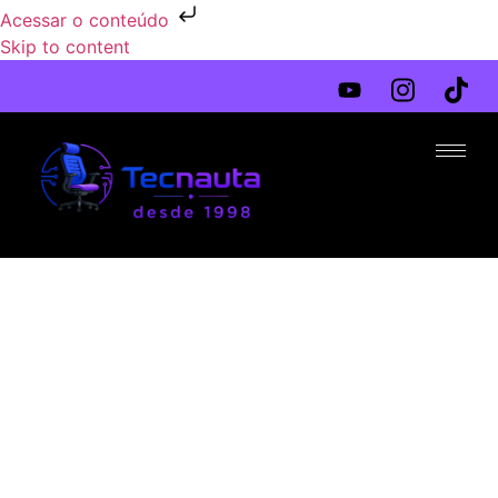
Acessar o conteúdo
Skip to content