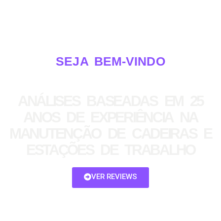
SEJA BEM-VINDO
ANÁLISES BASEADAS EM 25
ANOS DE EXPERIÊNCIA NA
MANUTENÇÃO DE CADEIRAS E
ESTAÇÕES DE TRABALHO
VER REVIEWS