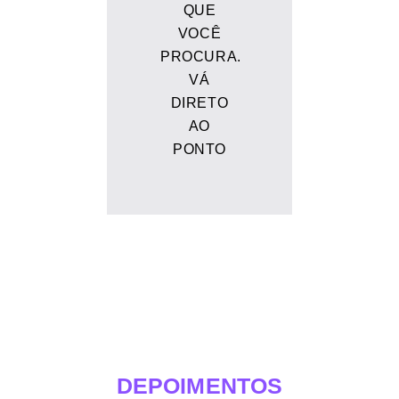
QUE
VOCÊ
PROCURA.
VÁ
DIRETO
AO
PONTO
DEPOIMENTOS