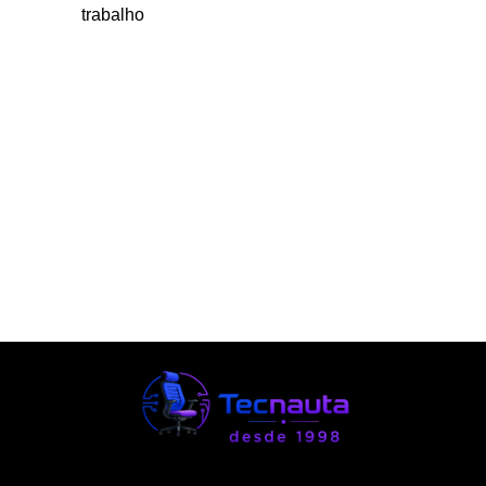
trabalho