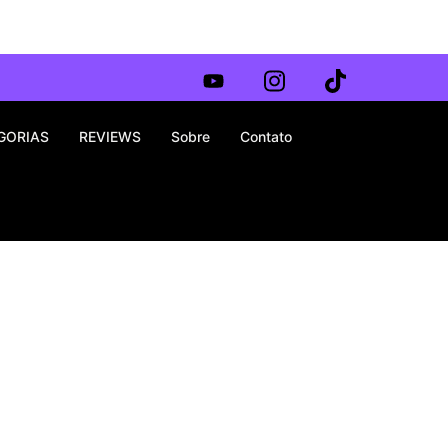
GORIAS
REVIEWS
Sobre
Contato