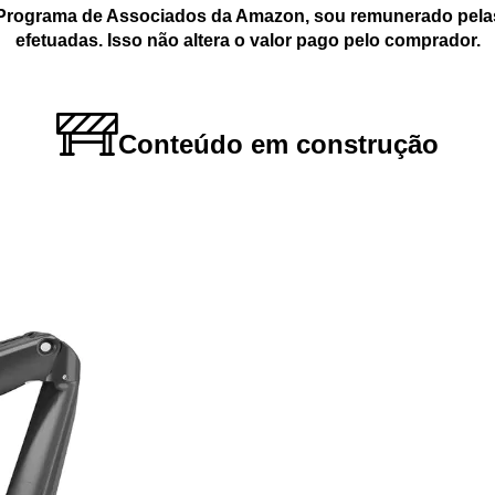
 Programa de Associados da Amazon, sou remunerado pelas
efetuadas. Isso não altera o valor pago pelo comprador.
Conteúdo em construção