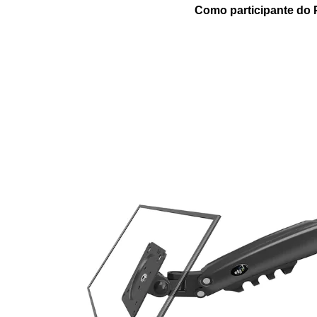
Como participante do