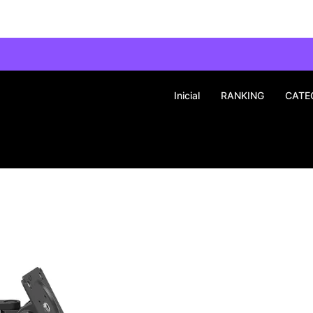
Inicial
RANKING
CATE