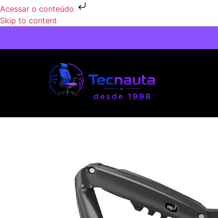
Acessar o conteúdo
Skip to content