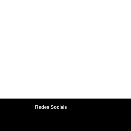
Redes Sociais