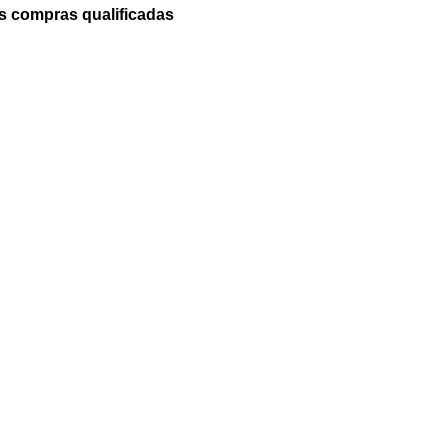
 compras qualificadas