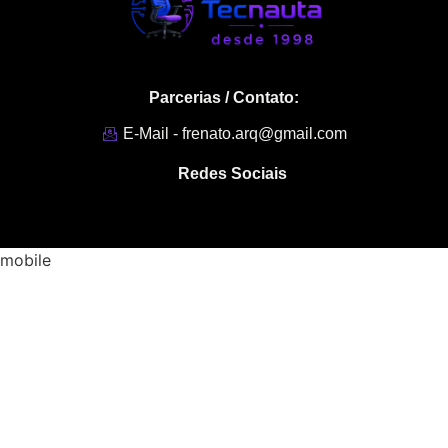
Parcerias / Contato:
E-Mail - frenato.arq@gmail.com
Redes Sociais