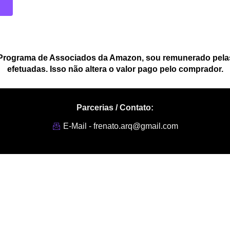
 Programa de Associados da Amazon, sou remunerado pelas
efetuadas. Isso não altera o valor pago pelo comprador.
Parcerias / Contato:
E-Mail - frenato.arq@gmail.com