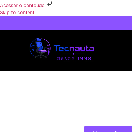
Acessar o conteúdo
Skip to content