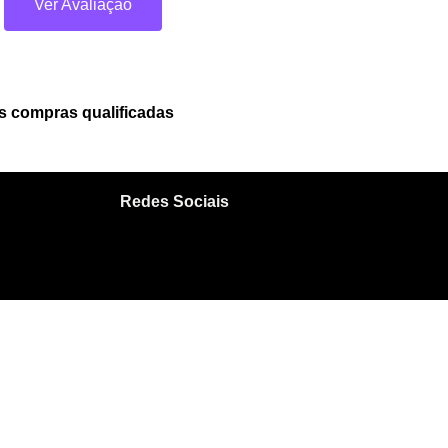
Ver Avaliação
 compras qualificadas
Redes Sociais