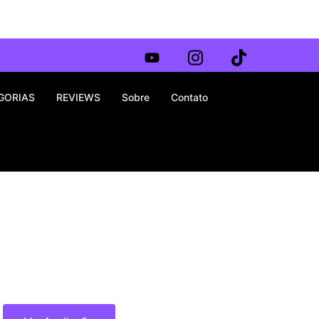
GORIAS
REVIEWS
Sobre
Contato