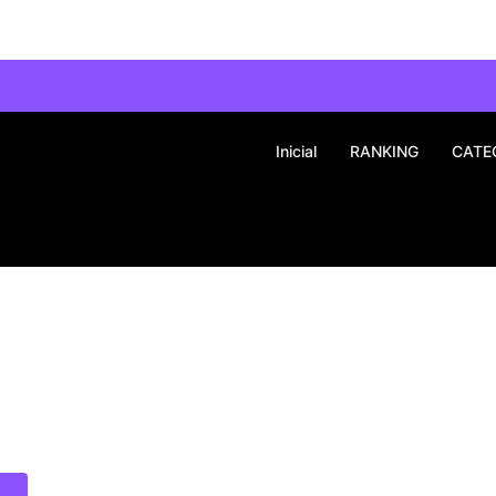
Inicial
RANKING
CATE