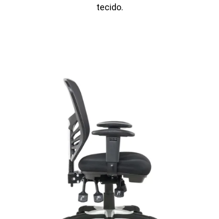
tecido.