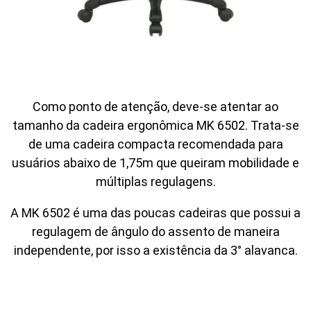
Como ponto de atenção, deve-se atentar ao
tamanho da cadeira ergonômica MK 6502. Trata-se
de uma cadeira compacta recomendada para
usuários abaixo de 1,75m que queiram mobilidade e
múltiplas regulagens.
A MK 6502 é uma das poucas cadeiras que possui a
regulagem de ângulo do assento de maneira
independente, por isso a existência da 3° alavanca.