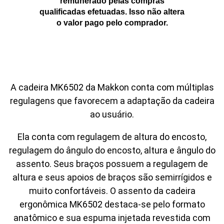
remunerado pelas compras
qualificadas efetuadas. Isso não altera
o valor pago pelo comprador.
A cadeira MK6502 da Makkon conta com múltiplas
regulagens que favorecem a adaptação da cadeira
ao usuário.
Ela conta com regulagem de altura do encosto,
regulagem do ângulo do encosto, altura e ângulo do
assento. Seus braços possuem a regulagem de
altura e seus apoios de braços são semirrígidos e
muito confortáveis. O assento da cadeira
ergonômica MK6502 destaca-se pelo formato
anatômico e sua espuma injetada revestida com