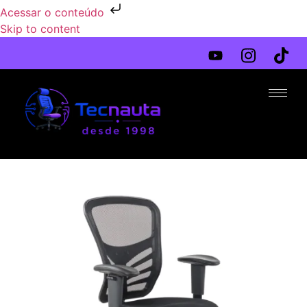
Acessar o conteúdo
Skip to content