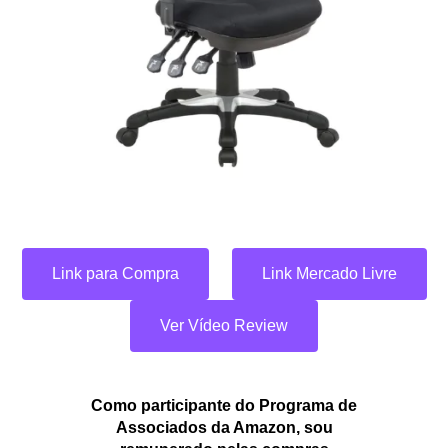
Link para Compra
Link Mercado Livre
Ver Vídeo Review
Como participante do Programa de
Associados da Amazon, sou