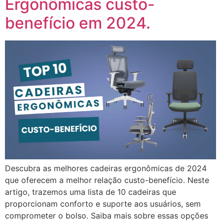
Ergonômicas custo-
benefício em 2024.
Descubra as melhores cadeiras ergonômicas de 2024
que oferecem a melhor relação custo-benefício. Neste
artigo, trazemos uma lista de 10 cadeiras que
proporcionam conforto e suporte aos usuários, sem
comprometer o bolso. Saiba mais sobre essas opções