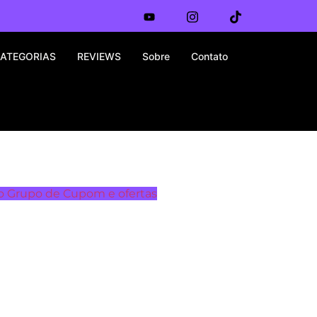
ATEGORIAS
REVIEWS
Sobre
Contato
o Grupo de Cupom e ofertas