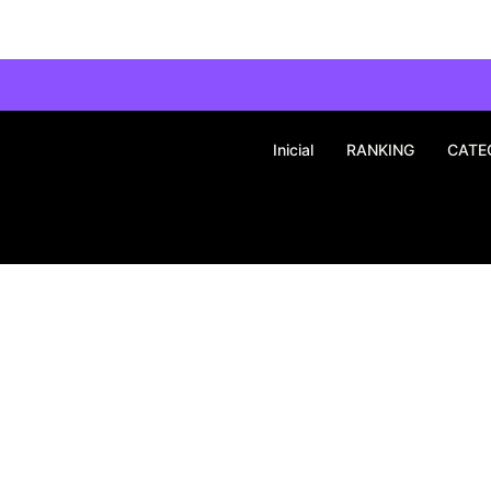
Inicial
RANKING
CATE