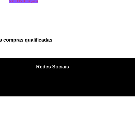
Ver Avaliação
 compras qualificadas
Redes Sociais