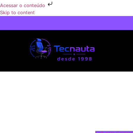
Acessar o conteúdo
Skip to content