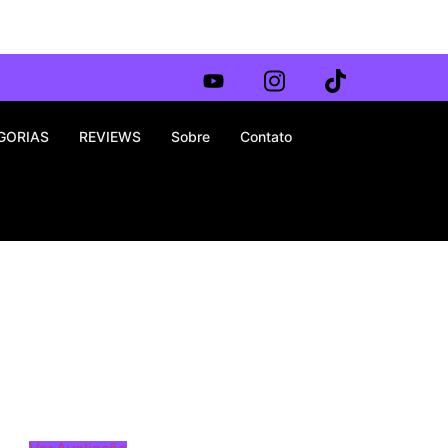
GORIAS
REVIEWS
Sobre
Contato