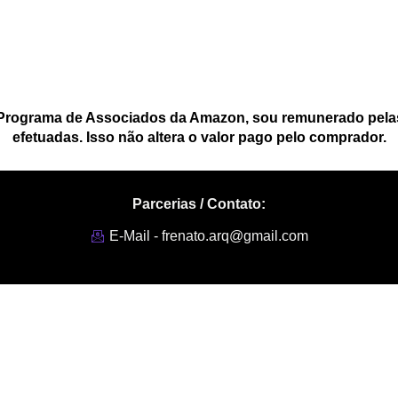
 Programa de Associados da Amazon, sou remunerado pelas
efetuadas. Isso não altera o valor pago pelo comprador.
Parcerias / Contato:
E-Mail - frenato.arq@gmail.com