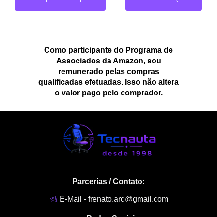
Como participante do Programa de
Associados da Amazon, sou
remunerado pelas compras
qualificadas efetuadas. Isso não altera
o valor pago pelo comprador.
Parcerias / Contato:
E-Mail - frenato.arq@gmail.com