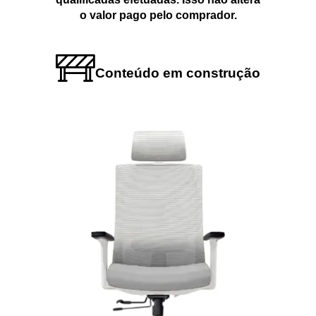
o valor pago pelo comprador.
Conteúdo em construção