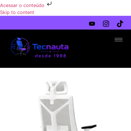
Acessar o conteúdo
Skip to content