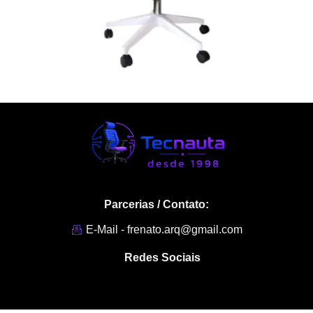
Parcerias / Contato:
E-Mail - frenato.arq@gmail.com
Redes Sociais