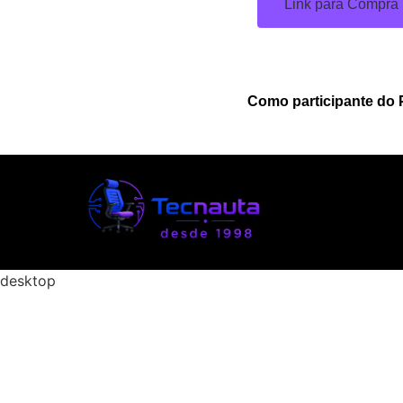
Link para Compra
Como participante do