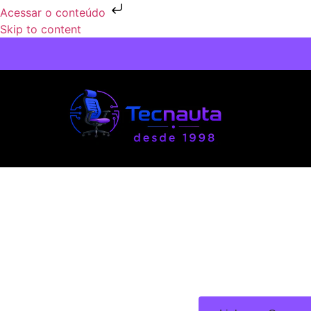
Acessar o conteúdo
Skip to content