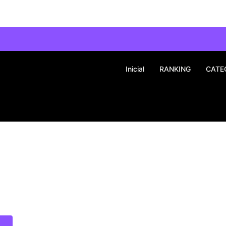
Inicial
RANKING
CATE