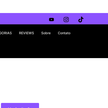
GORIAS
REVIEWS
Sobre
Contato