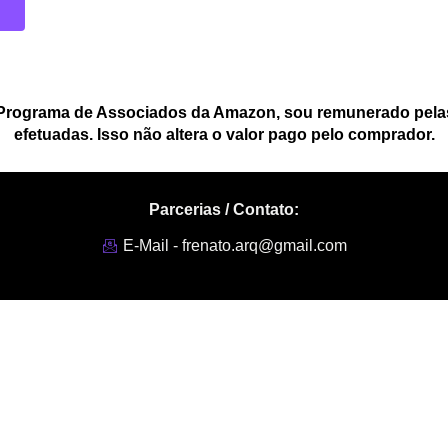
 Programa de Associados da Amazon, sou remunerado pelas
efetuadas. Isso não altera o valor pago pelo comprador.
Parcerias / Contato:
E-Mail - frenato.arq@gmail.com