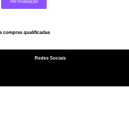
Ver Avaliação
 compras qualificadas
Redes Sociais