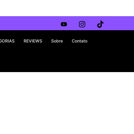
GORIAS
REVIEWS
Sobre
Contato