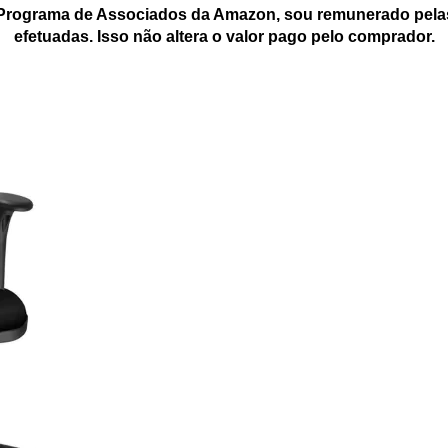
 Programa de Associados da Amazon, sou remunerado pelas
efetuadas. Isso não altera o valor pago pelo comprador.