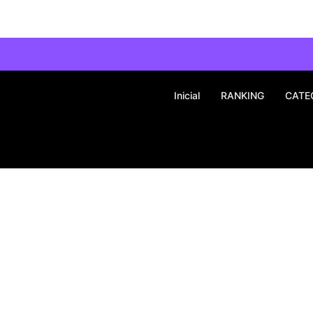
Inicial
RANKING
CATE