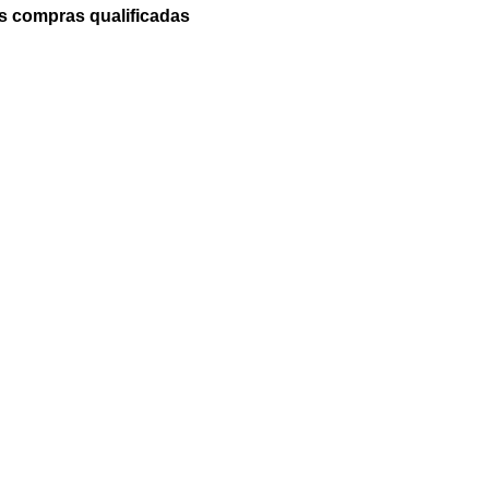
 compras qualificadas