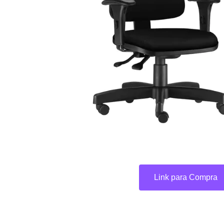
Link para Compra