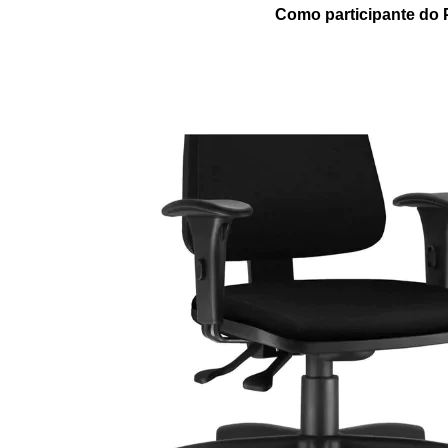
Como participante do