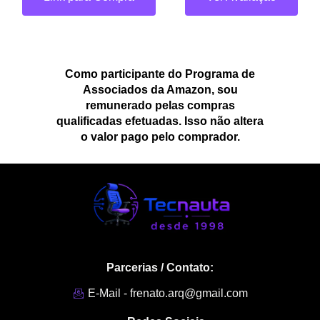
Como participante do Programa de
Associados da Amazon, sou
remunerado pelas compras
qualificadas efetuadas. Isso não altera
o valor pago pelo comprador.
Parcerias / Contato:
E-Mail - frenato.arq@gmail.com