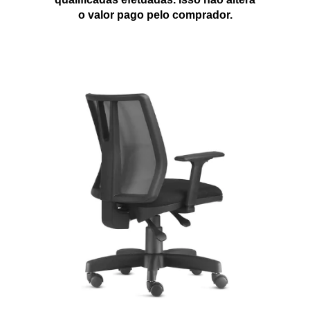
o valor pago pelo comprador.