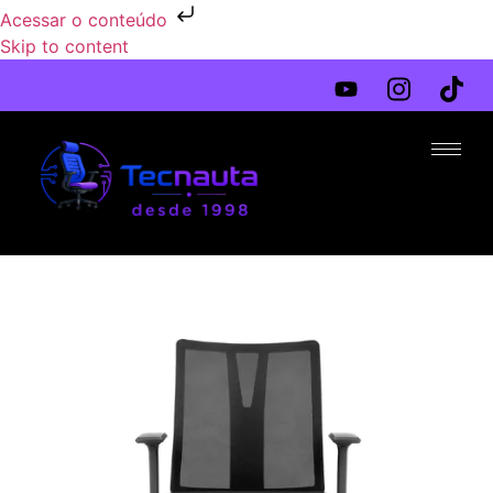
Acessar o conteúdo
Skip to content