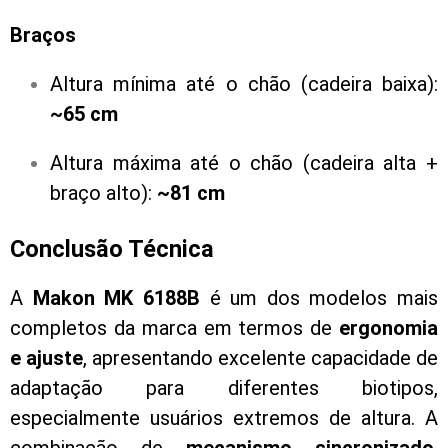
Braços
Altura mínima até o chão (cadeira baixa):
~65 cm
Altura máxima até o chão (cadeira alta +
braço alto):
~81 cm
Conclusão Técnica
A
Makon MK 6188B
é um dos modelos mais
completos da marca em termos de
ergonomia
e ajuste
, apresentando excelente capacidade de
adaptação para diferentes biotipos,
especialmente usuários extremos de altura. A