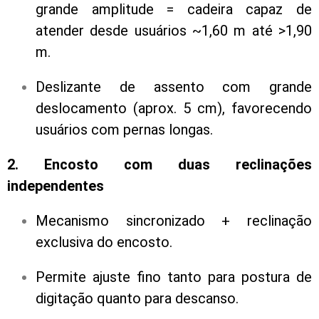
grande amplitude = cadeira capaz de
atender desde usuários ~1,60 m até >1,90
m.
Deslizante de assento com grande
deslocamento (aprox. 5 cm), favorecendo
usuários com pernas longas.
2. Encosto com duas reclinações
independentes
Mecanismo sincronizado + reclinação
exclusiva do encosto.
Permite ajuste fino tanto para postura de
digitação quanto para descanso.