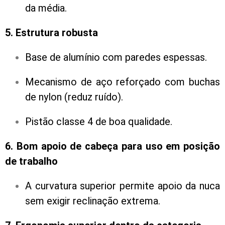
da média.
5. Estrutura robusta
Base de alumínio com paredes espessas.
Mecanismo de aço reforçado com buchas
de nylon (reduz ruído).
Pistão classe 4 de boa qualidade.
6. Bom apoio de cabeça para uso em posição
de trabalho
A curvatura superior permite apoio da nuca
sem exigir reclinação extrema.