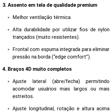
3. Assento em tela de qualidade premium
Melhor ventilação térmica.
Alta durabilidade por utilizar fios de nylon
trançados (muito resistentes).
Frontal com espuma integrada para eliminar
pressão na borda (“edge comfort”).
4. Braços 4D muito completos
Ajuste lateral (abre/fecha) permitindo
acomodar usuários mais largos ou mais
estreitos.
Ajuste longitudinal, rotação e altura acima