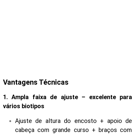
Vantagens Técnicas
1. Ampla faixa de ajuste – excelente para
vários biotipos
Ajuste de altura do encosto + apoio de
cabeça com grande curso + braços com