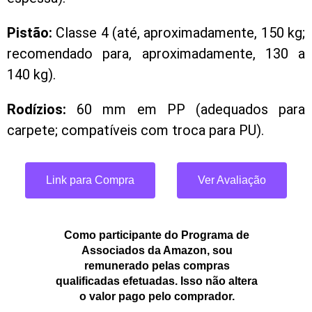
Pistão:
Classe 4 (até, aproximadamente, 150 kg;
recomendado para, aproximadamente, 130 a
140 kg).
Rodízios:
60 mm em PP (adequados para
carpete; compatíveis com troca para PU).
Link para Compra
Ver Avaliação
Como participante do Programa de
Associados da Amazon, sou
remunerado pelas compras
qualificadas efetuadas. Isso não altera
o valor pago pelo comprador.