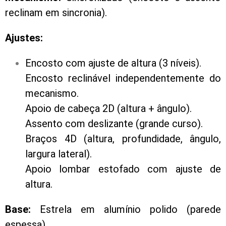
reclinam em sincronia).
Ajustes:
Encosto com ajuste de altura (3 níveis).
Encosto reclinável independentemente do
mecanismo.
Apoio de cabeça 2D (altura + ângulo).
Assento com deslizante (grande curso).
Braços 4D (altura, profundidade, ângulo,
largura lateral).
Apoio lombar estofado com ajuste de
altura.
Base:
Estrela em alumínio polido (parede
espessa).