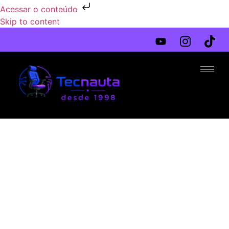
Acessar o conteúdo
Skip to content