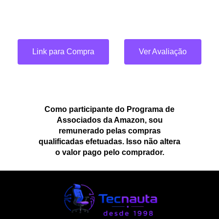
Link para Compra
Ver Avaliação
Como participante do Programa de
Associados da Amazon, sou
remunerado pelas compras
qualificadas efetuadas. Isso não altera
o valor pago pelo comprador.