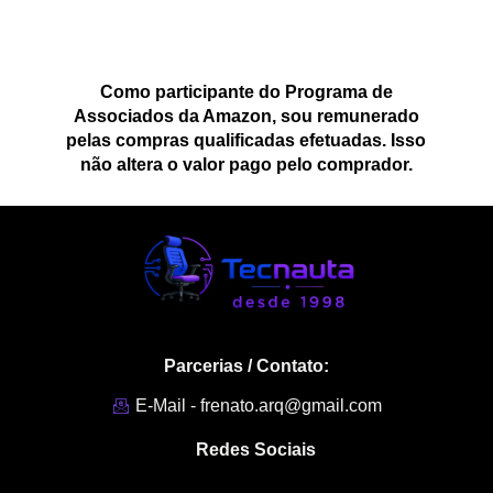
Como participante do Programa de
Associados da Amazon, sou remunerado
pelas compras qualificadas efetuadas. Isso
não altera o valor pago pelo comprador.
Parcerias / Contato:
E-Mail - frenato.arq@gmail.com
Redes Sociais