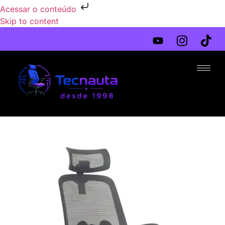
Acessar o conteúdo
Skip to content