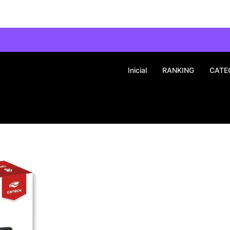
Inicial
RANKING
CATE