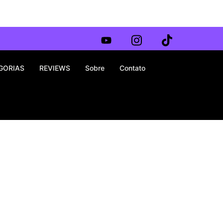
GORIAS
REVIEWS
Sobre
Contato