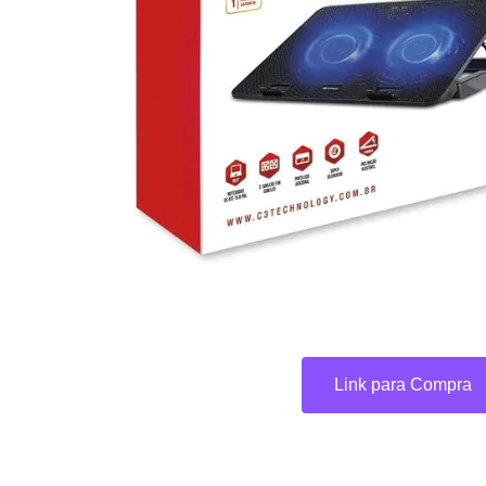
Link para Compra