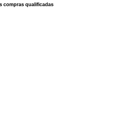
 compras qualificadas