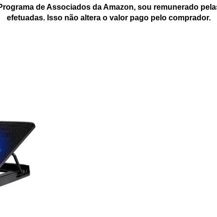
 Programa de Associados da Amazon, sou remunerado pelas
efetuadas. Isso não altera o valor pago pelo comprador.