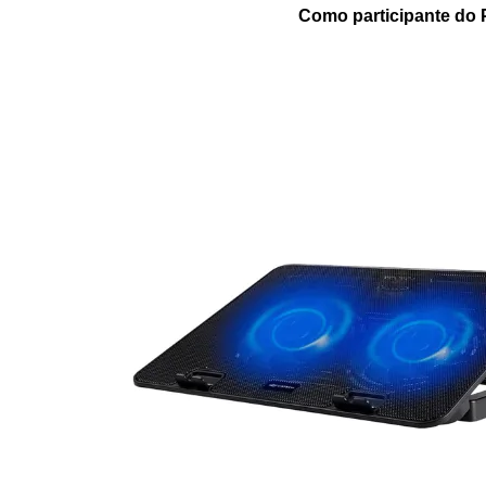
Como participante do