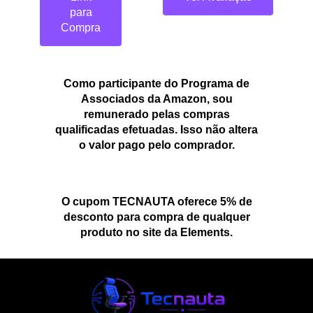
para
Compra
Como participante do Programa de
Associados da Amazon, sou
remunerado pelas compras
qualificadas efetuadas. Isso não altera
o valor pago pelo comprador.
O cupom TECNAUTA oferece 5% de
desconto para compra de qualquer
produto no site da Elements.