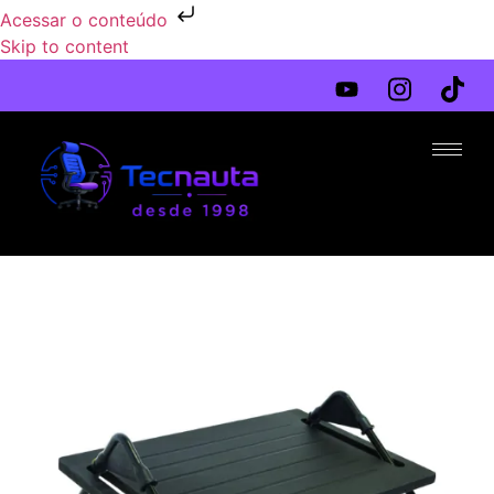
Acessar o conteúdo
Skip to content