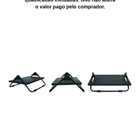
o valor pago pelo comprador.