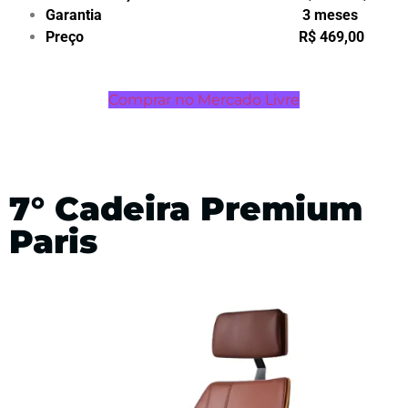
Garantia 3 meses
Preço R$ 469,00
Comprar no Mercado Livre
7° Cadeira Premium
Paris