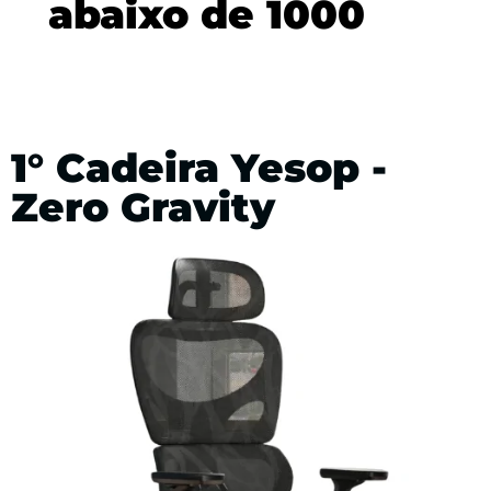
abaixo de 1000
1° Cadeira Yesop -
Zero Gravity