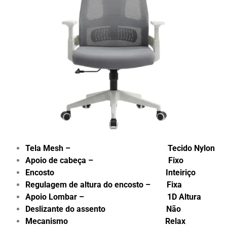
Tela Mesh – Tecido Nylon
Apoio de cabeça – Fixo
Encosto Inteiriço
Regulagem de altura do encosto – Fixa
Apoio Lombar – 1D Altura
Deslizante do assento Não
Mecanismo Relax