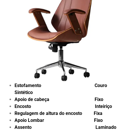
Estofamento Couro
Sintético
Apoio de cabeça Fixo
Encosto Inteiriço
Regulagem de altura do encosto Fixa
Apoio Lombar Fixo
Assento Laminado