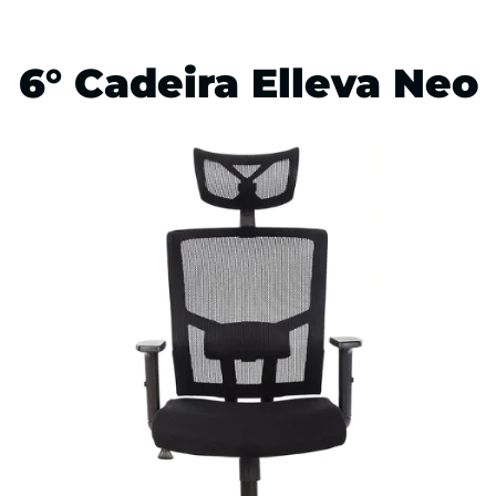
6° Cadeira Elleva Neo