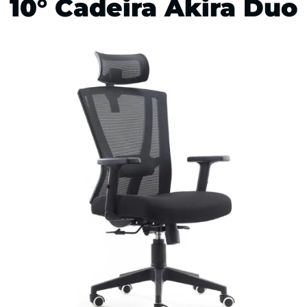
10° Cadeira Akira Duo