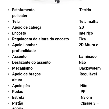
Estofamento Tecido
poliester
Tela Tela malha
Apoio de cabeça 2D
Encosto Inteiriço
Regulagem de altura do encosto Fixa
Apoio Lombar 2D Altura e
profundidade
Assento Laminado
Deslizante do assento Não
Mecanismo Backsystem
Apoio de braços Regulável
altura
Apoio pés Não
Rodas PP
Estrela Nylom
Pistão Classe 3 –