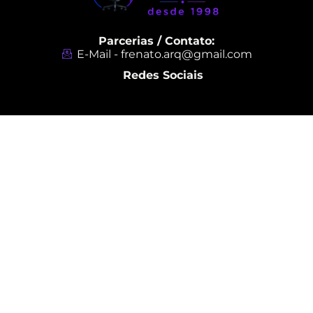
Parcerias / Contato:
E-Mail - frenato.arq@gmail.com
Redes Sociais