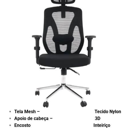
Tela Mesh – Tecido Nylon
Apoio de cabeça – 3D
Encosto Inteiriço