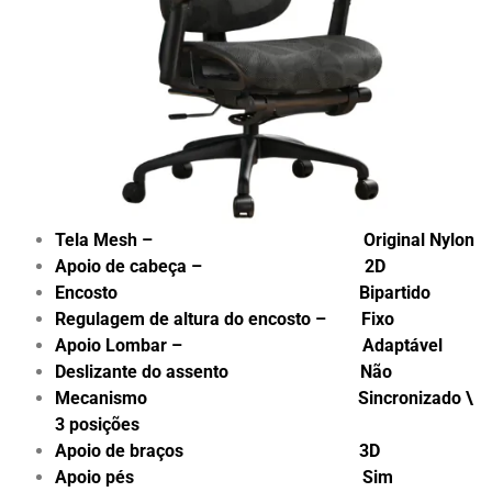
Tela Mesh – Original Nylon
Apoio de cabeça – 2D
Encosto Bipartido
Regulagem de altura do encosto – Fixo
Apoio Lombar – Adaptável
Deslizante do assento Não
Mecanismo Sincronizado \
3 posições
Apoio de braços 3D
Apoio pés Sim