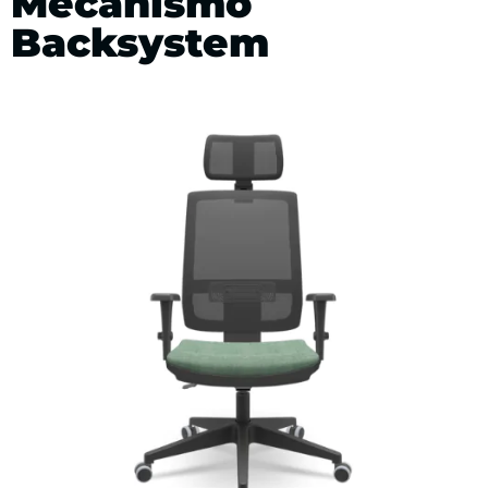
Mecanismo
Backsystem