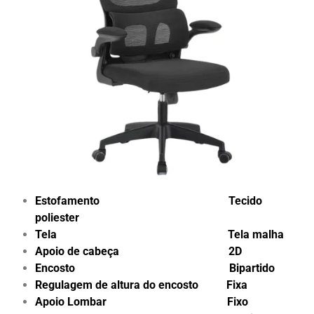
Estofamento Tecido
poliester
Tela Tela malha
Apoio de cabeça 2D
Encosto Bipartido
Regulagem de altura do encosto Fixa
Apoio Lombar Fixo