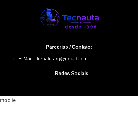
Parcerias / Contato:
E-Mail - frenato.arq@gmail.com
Redes Sociais